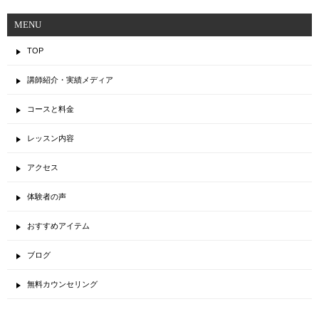
MENU
TOP
講師紹介・実績メディア
コースと料金
レッスン内容
アクセス
体験者の声
おすすめアイテム
ブログ
無料カウンセリング