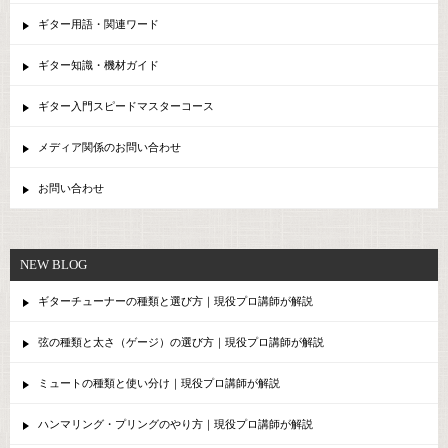
ギター用語・関連ワード
ギター知識・機材ガイド
ギター入門スピードマスターコース
メディア関係のお問い合わせ
お問い合わせ
NEW BLOG
ギターチューナーの種類と選び方｜現役プロ講師が解説
弦の種類と太さ（ゲージ）の選び方｜現役プロ講師が解説
ミュートの種類と使い分け｜現役プロ講師が解説
ハンマリング・プリングのやり方｜現役プロ講師が解説