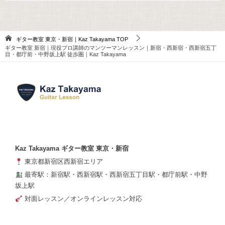
ギター教室 東京・新宿｜Kaz Takayama
TOP
ギター教室 新宿｜現役プロ講師のマンツーマンレッスン｜新宿・西新宿・西新宿五丁
目・都庁前・中野坂上駅 徒歩圏｜Kaz Takayama
Kaz Takayama ギター教室 東京・新宿
東京都新宿区西新宿エリア
最寄駅：新宿駅・西新宿駅・西新宿五丁目駅・都庁前駅・中野
坂上駅
対面レッスン／オンラインレッスン対応