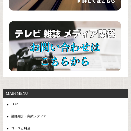
MAIN MENU
TOP
講師紹介・実績メディア
コースと料金