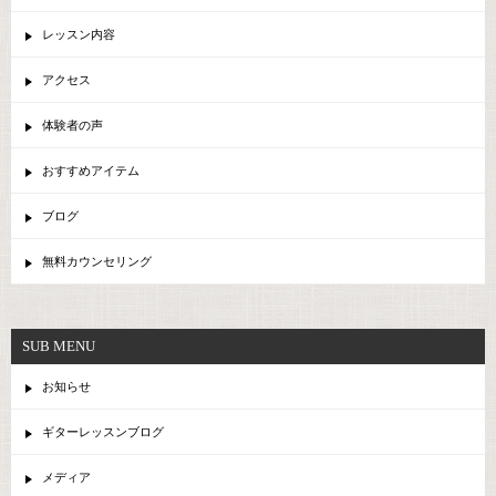
レッスン内容
アクセス
体験者の声
おすすめアイテム
ブログ
無料カウンセリング
SUB MENU
お知らせ
ギターレッスンブログ
メディア