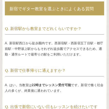
新宿でギター教室を選ぶときによくある質問
Q. 新宿駅から教室までどれくらいですか？
A. 新宿駅西口から徒歩圏内です。西新宿駅・西新宿五丁目駅・都庁
前駅・中野坂上駅からもそれぞれ徒歩圏でアクセスできるため、通
勤・通学ルートで最寄りの駅をご利用いただけます。
Q. 新宿で仕事帰りに通えますか？
A. はい。当教室は
22時までレッスン受付可能
です。新宿で働く社会
人の多くが、終業後に通われています。
Q. 出張で新宿にいない日もレッスンを続けたいです