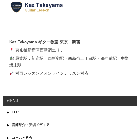
Kaz Takayama ギター教室 東京・新宿
東京都新宿区西新宿エリア
最寄駅：新宿駅・西新宿駅・西新宿五丁目駅・都庁前駅・中野
坂上駅
対面レッスン／オンラインレッスン対応
MENU
TOP
講師紹介・実績メディア
コースと料金