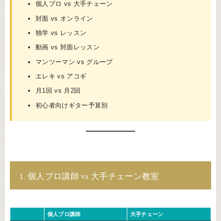
個人プロ vs 大手チェーン
対面 vs オンライン
独学 vs レッスン
動画 vs 対面レッスン
マンツーマン vs グループ
エレキ vs アコギ
月1回 vs 月2回
初心者向けギター予算別
1. 個人プロ講師 vs 大手チェーン教室
個人プロ講師
大手チェーン