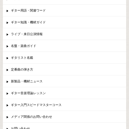
ギター用語・関連ワード
ギター知識・機材ガイド
ライブ・来日公演情報
名盤・楽曲ガイド
ギタリスト名鑑
定番曲の弾き方
新製品・機材ニュース
ギター音楽理論レッスン
ギター入門スピードマスターコース
メディア関係のお問い合わせ
お問い合わせ