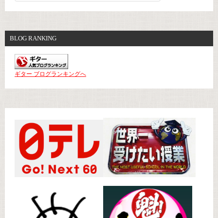
BLOG RANKING
ギター ブログランキングへ