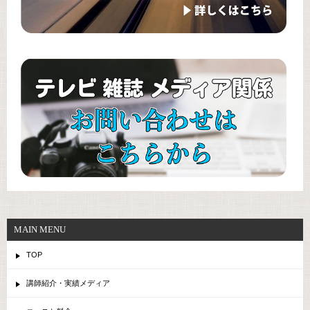
MAIN MENU
TOP
講師紹介・実績メディア