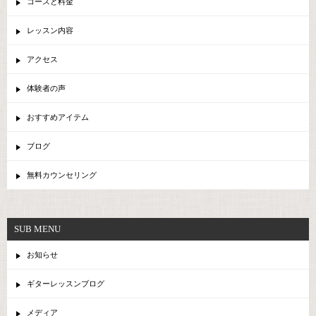
コースと料金
レッスン内容
アクセス
体験者の声
おすすめアイテム
ブログ
無料カウンセリング
SUB MENU
お知らせ
ギターレッスンブログ
メディア