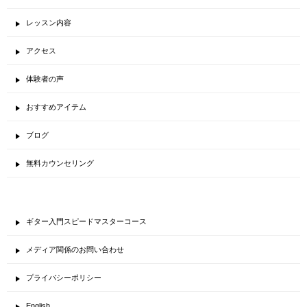
レッスン内容
アクセス
体験者の声
おすすめアイテム
ブログ
無料カウンセリング
ギター入門スピードマスターコース
メディア関係のお問い合わせ
プライバシーポリシー
English