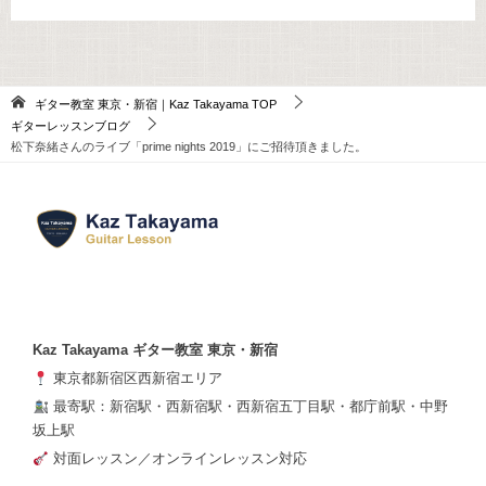
ギター教室 東京・新宿｜Kaz Takayama
TOP
ギターレッスンブログ
松下奈緒さんのライブ「prime nights 2019」にご招待頂きました。
Kaz Takayama ギター教室 東京・新宿
東京都新宿区西新宿エリア
最寄駅：新宿駅・西新宿駅・西新宿五丁目駅・都庁前駅・中野
坂上駅
対面レッスン／オンラインレッスン対応