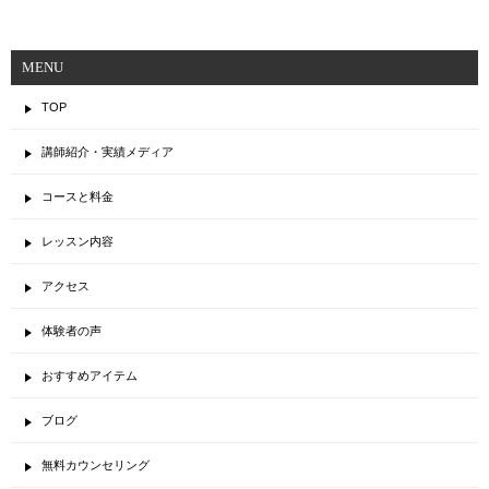
MENU
TOP
講師紹介・実績メディア
コースと料金
レッスン内容
アクセス
体験者の声
おすすめアイテム
ブログ
無料カウンセリング