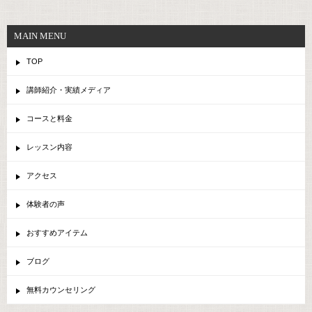
MAIN MENU
TOP
講師紹介・実績メディア
コースと料金
レッスン内容
アクセス
体験者の声
おすすめアイテム
ブログ
無料カウンセリング