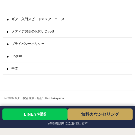
ギター入門スピードマスターコース
メディア関係のお問い合わせ
プライバシーポリシー
English
中文
© 2026 ギター教室 東京・新宿｜Kaz Takayama
LINEで相談
無料カウンセリング
24時間以内にご返信します