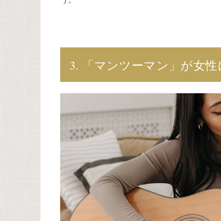
3. 「マンツーマン」が女