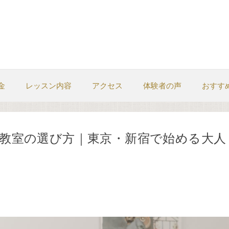
金
レッスン内容
アクセス
体験者の声
おすす
教室の選び方｜東京・新宿で始める大人