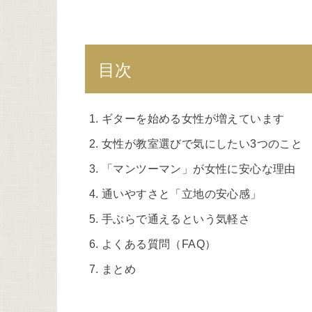
目次
ギターを始める女性が増えています
女性が教室選びで気にしたい3つのこと
「マンツーマン」が女性に安心な理由
通いやすさと「立地の安心感」
手ぶらで通えるという気軽さ
よくある質問（FAQ）
まとめ