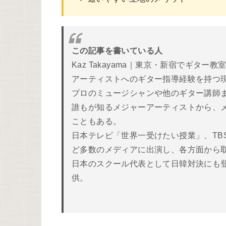
この記事を書いている人
Kaz Takayama｜東京・新宿でギ
アーティストへのギター指導経験を持つ
プロのミュージシャンや他のギター講師
誰もが知るメジャーアーティストから、
こともある。
日本テレビ「世界一受けたい授業」、TB
ど多数のメディアに出演し、各方面から取
日本のスクール代表として日韓対決にも
供。