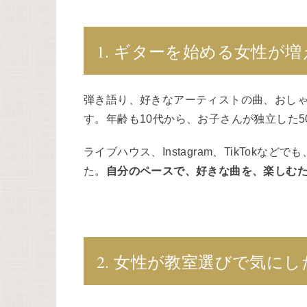
1. ギターを始める女性が
弾き語り、好きなアーティストの曲、おし
す。年齢も10代から、お子さんが独立した5
ライブハウス、Instagram、TikTok
た。
自分のペースで、好きな曲を、楽しむ
2. 女性が教室選びで気に