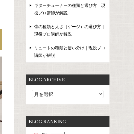
ギターチューナーの種類と選び方｜現
役プロ講師が解説
弦の種類と太さ（ゲージ）の選び方｜
現役プロ講師が解説
ミュートの種類と使い分け｜現役プロ
講師が解説
BLOG ARCHIVE
BLOG RANKING