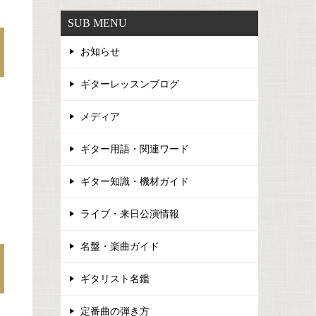
SUB MENU
お知らせ
ギターレッスンブログ
メディア
ギター用語・関連ワード
ギター知識・機材ガイド
ライブ・来日公演情報
名盤・楽曲ガイド
ギタリスト名鑑
定番曲の弾き方