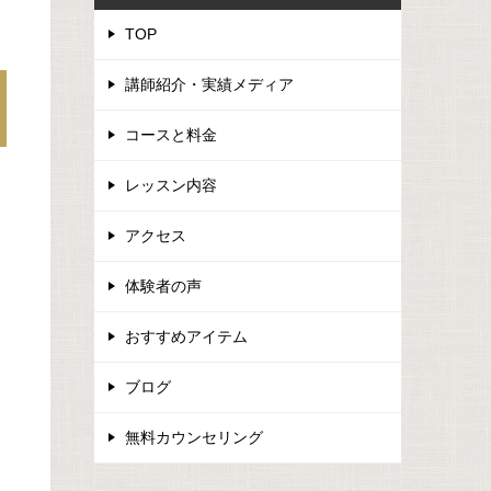
TOP
講師紹介・実績メディア
コースと料金
レッスン内容
アクセス
体験者の声
おすすめアイテム
ブログ
無料カウンセリング