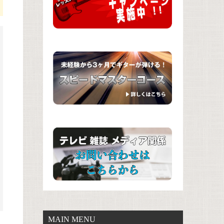
MAIN MENU