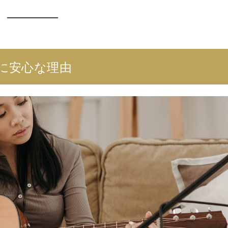
性に安心な理由