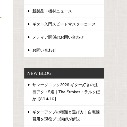
新製品・機材ニュース
ギター入門スピードマスターコース
メディア関係のお問い合わせ
お問い合わせ
NEW BLOG
サマーソニック2026 ギター好きの注
目アクト5選｜The Strokes・ラルクほ
か【8/14-16】
ギターアンプの種類と選び方｜自宅練
習用を現役プロ講師が解説