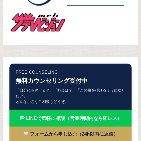
FREE COUNSELING
無料カウンセリング受付中
「自分にも弾ける？」「料金は？」「この曲を弾けるようになり
たい」
どんな小さなご相談もどうぞ。
LINEで気軽に相談（営業時間内なら即レス）
フォームから申し込む（24h以内に返信）