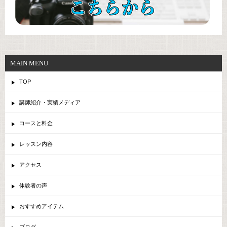
MAIN MENU
TOP
講師紹介・実績メディア
コースと料金
レッスン内容
アクセス
体験者の声
おすすめアイテム