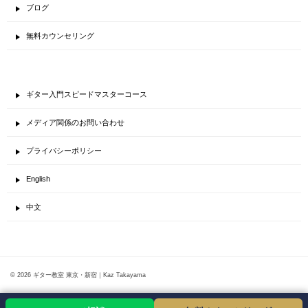
ブログ
無料カウンセリング
ギター入門スピードマスターコース
メディア関係のお問い合わせ
プライバシーポリシー
English
中文
© 2026 ギター教室 東京・新宿｜Kaz Takayama