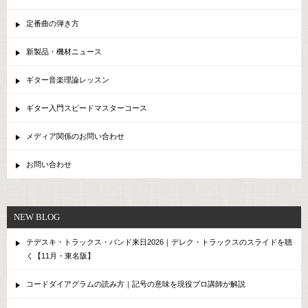
定番曲の弾き方
新製品・機材ニュース
ギター音楽理論レッスン
ギター入門スピードマスターコース
メディア関係のお問い合わせ
お問い合わせ
NEW BLOG
テデスキ・トラックス・バンド来日2026｜デレク・トラックスのスライドを聴
く【11月・東名阪】
コードダイアグラムの読み方｜記号の意味を現役プロ講師が解説