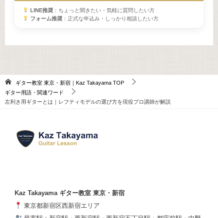
LINE推奨
：ちょっと聞きたい・気軽に質問したい方
フォーム推奨
：正式な申込み・しっかり相談したい方
ギター教室 東京・新宿｜Kaz Takayama
TOP
ギター用語・関連ワード
左利き用ギターとは｜レフティモデルの選び方を現役プロ講師が解説
Kaz Takayama ギター教室 東京・新宿
東京都新宿区西新宿エリア