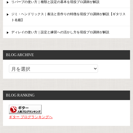
リバーブの使い方｜種類と設定の基本を現役プロ講師が解説
ジミ・ヘンドリックス｜奏法と音作りの特徴を現役プロ講師が解説【ギタリス
ト名鑑】
ディレイの使い方｜設定と練習への活かし方を現役プロ講師が解説
BLOG ARCHIVE
BLOG RANKING
ギター ブログランキングへ