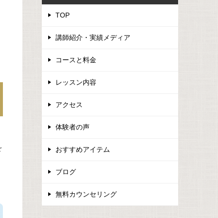
TOP
講師紹介・実績メディア
コースと料金
レッスン内容
アクセス
体験者の声
を
おすすめアイテム
ブログ
無料カウンセリング