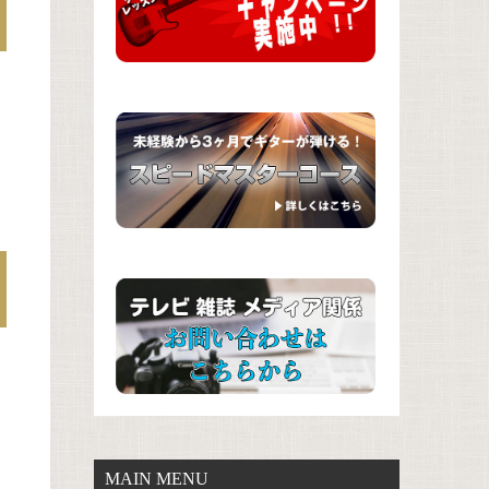
MAIN MENU