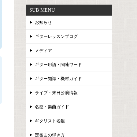
SUB MENU
お知らせ
ギターレッスンブログ
メディア
ギター用語・関連ワード
ギター知識・機材ガイド
ライブ・来日公演情報
名盤・楽曲ガイド
ギタリスト名鑑
定番曲の弾き方