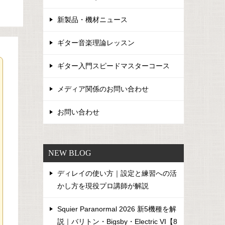
新製品・機材ニュース
ギター音楽理論レッスン
ギター入門スピードマスターコース
メディア関係のお問い合わせ
お問い合わせ
NEW BLOG
ディレイの使い方｜設定と練習への活
かし方を現役プロ講師が解説
Squier Paranormal 2026 新5機種を解
説｜バリトン・Bigsby・Electric VI【8