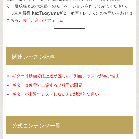
り、達成感と次の課題へのモチベーションを作ってみてください。
♪東京新宿 KazTakayamaギター教室♪ レッスンのお問い合わせは
こちら♪
お問い合わせフォーム
関連レッスン記事
ギターは動画では上達が難しい｜対面レッスンが早い理由
ギターは独学で上達する？独学の限界
ギターが上達する人・しない人の決定的な違い
公式コンテンツ一覧