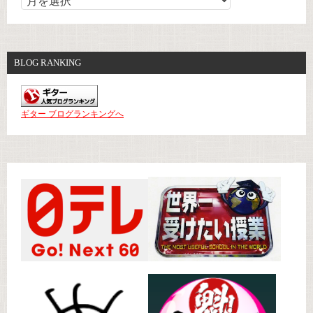
BLOG RANKING
ギター ブログランキングへ