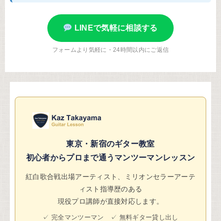
LINEで気軽に相談する
フォームより気軽に・24時間以内にご返信
東京・新宿のギター教室
初心者からプロまで通うマンツーマンレッスン
紅白歌合戦出場アーティスト、ミリオンセラーアーテ
ィスト指導歴のある
現役プロ講師が直接対応します。
✓ 完全マンツーマン ✓ 無料ギター貸し出し