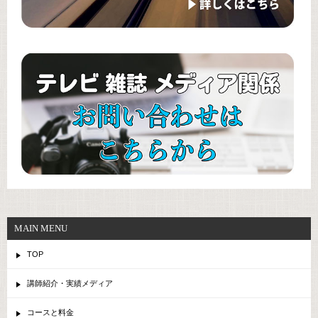
MAIN MENU
TOP
講師紹介・実績メディア
コースと料金