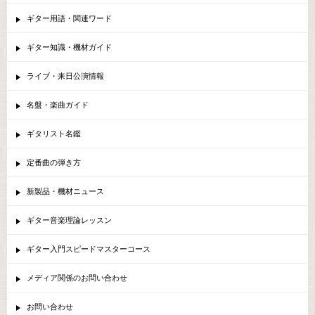
ギター用語・関連ワード
ギター知識・機材ガイド
ライブ・来日公演情報
名盤・楽曲ガイド
ギタリスト名鑑
定番曲の弾き方
新製品・機材ニュース
ギター音楽理論レッスン
ギター入門スピードマスターコース
メディア関係のお問い合わせ
お問い合わせ