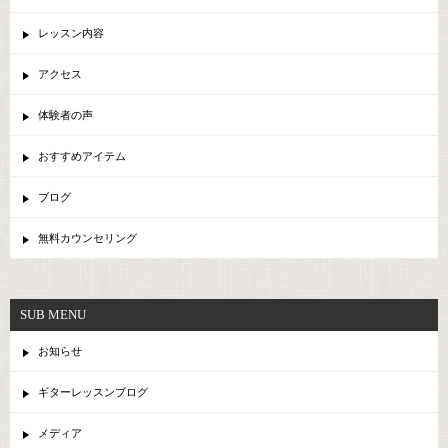
レッスン内容
アクセス
体験者の声
おすすめアイテム
ブログ
無料カウンセリング
SUB MENU
お知らせ
ギターレッスンブログ
メディア