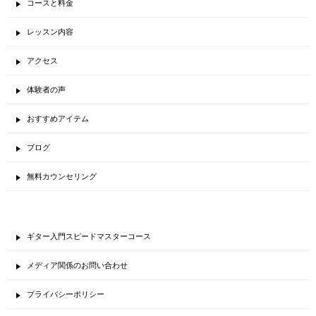
コースと料金
レッスン内容
アクセス
体験者の声
おすすめアイテム
ブログ
無料カウンセリング
ギター入門スピードマスターコース
メディア関係のお問い合わせ
プライバシーポリシー