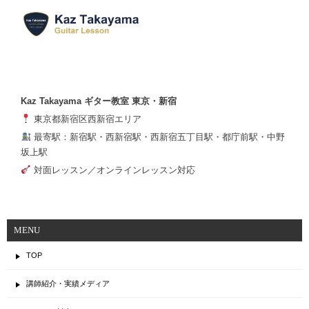
Kaz Takayama ギター教室 東京・新宿
東京都新宿区西新宿エリア
最寄駅：新宿駅・西新宿駅・西新宿五丁目駅・都庁前駅・中野
坂上駅
対面レッスン／オンラインレッスン対応
MENU
TOP
講師紹介・実績メディア