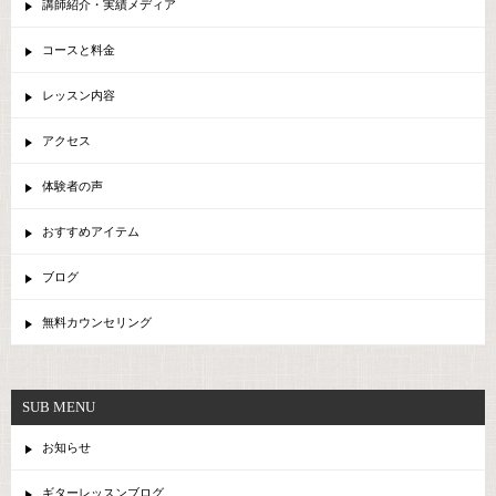
講師紹介・実績メディア
コースと料金
レッスン内容
アクセス
体験者の声
おすすめアイテム
ブログ
無料カウンセリング
SUB MENU
お知らせ
ギターレッスンブログ