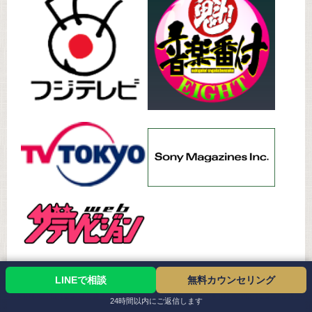
LINEで相談
無料カウンセリング
24時間以内にご返信します