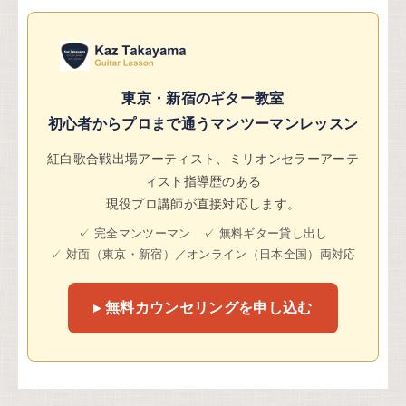
東京・新宿のギター教室
初心者からプロまで通うマンツーマンレッスン
紅白歌合戦出場アーティスト、ミリオンセラーアーテ
ィスト指導歴のある
現役プロ講師が直接対応します。
✓ 完全マンツーマン ✓ 無料ギター貸し出し
✓ 対面（東京・新宿）／オンライン（日本全国）両対応
▸ 無料カウンセリングを申し込む