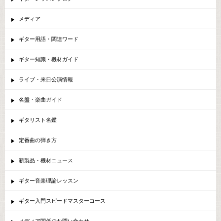
メディア
ギター用語・関連ワード
ギター知識・機材ガイド
ライブ・来日公演情報
名盤・楽曲ガイド
ギタリスト名鑑
定番曲の弾き方
新製品・機材ニュース
ギター音楽理論レッスン
ギター入門スピードマスターコース