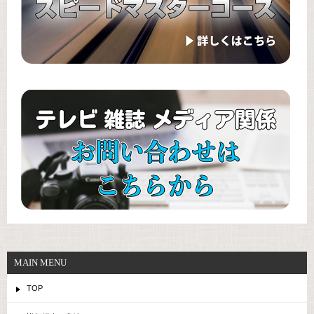
MAIN MENU
TOP