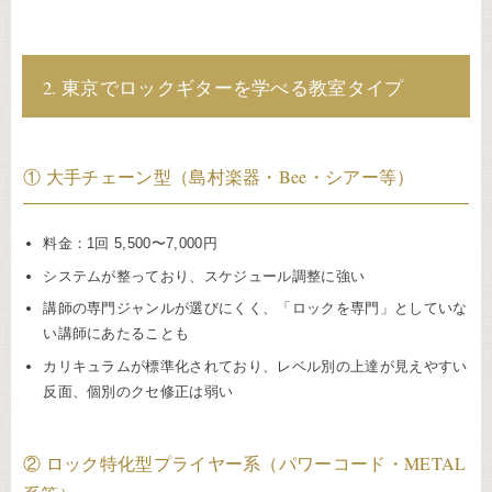
2. 東京でロックギターを学べる教室タイプ
① 大手チェーン型（島村楽器・Bee・シアー等）
料金：1回 5,500〜7,000円
システムが整っており、スケジュール調整に強い
講師の専門ジャンルが選びにくく、「ロックを専門」としていな
い講師にあたることも
カリキュラムが標準化されており、レベル別の上達が見えやすい
反面、個別のクセ修正は弱い
② ロック特化型プライヤー系（パワーコード・METAL