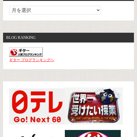
BLOG RANKING
ギター ブログランキングへ