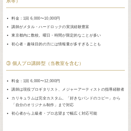
系等）
料金：1回 6,000〜10,000円
講師がメタル・ハードロックの実演経験豊富
東京都内に数校。曜日・時間が限定的なことが多い
初心者・趣味目的の方には情報量が多すぎることも
③ 個人プロ講師型（当教室を含む）
料金：1回 6,000〜12,000円
講師は現役プロギタリスト、メジャーアーティストの指導経験者
カリキュラムは完全カスタム。「好きなバンドのコピー」から
「自分のオリジナル制作」まで対応
初心者から上級者・プロ志望まで幅広く対応可能