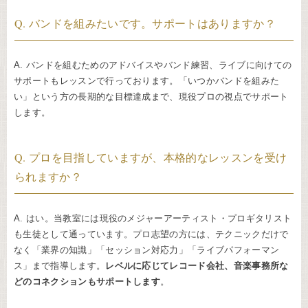
Q. バンドを組みたいです。サポートはありますか？
A. バンドを組むためのアドバイスやバンド練習、ライブに向けての
サポートもレッスンで行っております。「いつかバンドを組みた
い」という方の長期的な目標達成まで、現役プロの視点でサポート
します。
Q. プロを目指していますが、本格的なレッスンを受け
られますか？
A. はい。当教室には現役のメジャーアーティスト・プロギタリスト
も生徒として通っています。プロ志望の方には、テクニックだけで
なく「業界の知識」「セッション対応力」「ライブパフォーマン
ス」まで指導します。
レベルに応じてレコード会社、音楽事務所な
どのコネクションもサポートします
。