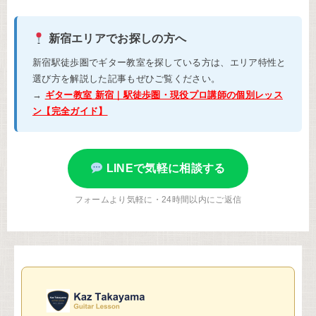
新宿エリアでお探しの方へ
新宿駅徒歩圏でギター教室を探している方は、エリア特性と
選び方を解説した記事もぜひご覧ください。
→
ギター教室 新宿｜駅徒歩圏・現役プロ講師の個別レッス
ン【完全ガイド】
LINEで気軽に相談する
フォームより気軽に・24時間以内にご返信