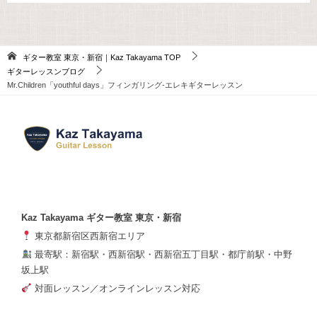
ギター教室 東京・新宿｜Kaz Takayama
TOP
ギターレッスンブログ
Mr.Children「youthful days」フィンガリング-エレキギターレッスン
Kaz Takayama ギター教室 東京・新宿
東京都新宿区西新宿エリア
最寄駅：新宿駅・西新宿駅・西新宿五丁目駅・都庁前駅・中野
坂上駅
対面レッスン／オンラインレッスン対応