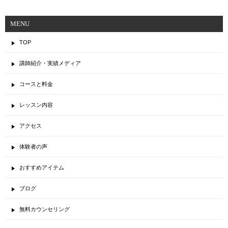
MENU
TOP
講師紹介・実績メディア
コースと料金
レッスン内容
アクセス
体験者の声
おすすめアイテム
ブログ
無料カウンセリング