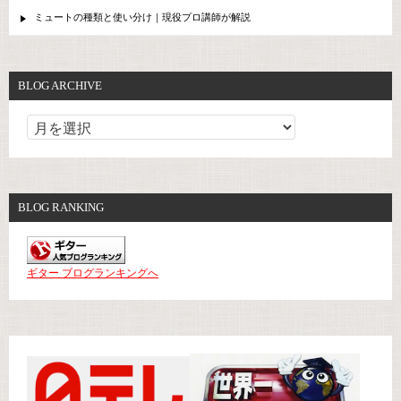
ミュートの種類と使い分け｜現役プロ講師が解説
BLOG ARCHIVE
BLOG RANKING
ギター ブログランキングへ