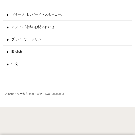
ギター入門スピードマスターコース
メディア関係のお問い合わせ
プライバシーポリシー
English
中文
© 2026 ギター教室 東京・新宿｜Kaz Takayama