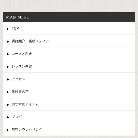
MAIN MENU
TOP
講師紹介・実績メディア
コースと料金
レッスン内容
アクセス
体験者の声
おすすめアイテム
ブログ
無料カウンセリング