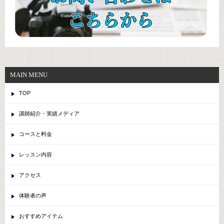
MAIN MENU
TOP
講師紹介・実績メディア
コースと料金
レッスン内容
アクセス
体験者の声
おすすめアイテム