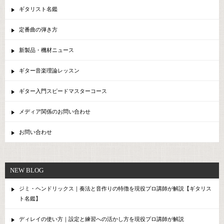
ギタリスト名鑑
定番曲の弾き方
新製品・機材ニュース
ギター音楽理論レッスン
ギター入門スピードマスターコース
メディア関係のお問い合わせ
お問い合わせ
NEW BLOG
ジミ・ヘンドリックス｜奏法と音作りの特徴を現役プロ講師が解説【ギタリス
ト名鑑】
ディレイの使い方｜設定と練習への活かし方を現役プロ講師が解説