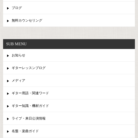
ブログ
無料カウンセリング
SUB MENU
お知らせ
ギターレッスンブログ
メディア
ギター用語・関連ワード
ギター知識・機材ガイド
ライブ・来日公演情報
名盤・楽曲ガイド