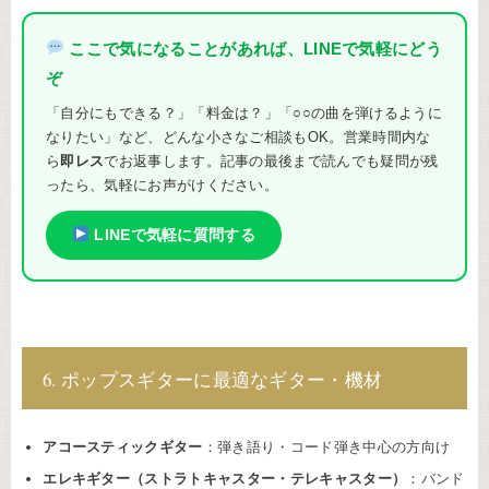
ここで気になることがあれば、LINEで気軽にどう
ぞ
「自分にもできる？」「料金は？」「○○の曲を弾けるように
なりたい」など、どんな小さなご相談もOK。営業時間内な
ら
即レス
でお返事します。記事の最後まで読んでも疑問が残
ったら、気軽にお声がけください。
LINEで気軽に質問する
6. ポップスギターに最適なギター・機材
アコースティックギター
：弾き語り・コード弾き中心の方向け
エレキギター（ストラトキャスター・テレキャスター）
：バンド