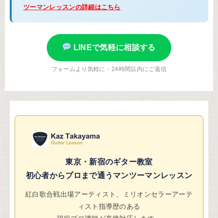
ツーマンレッスンの詳細はこちら
LINEで気軽に相談する
フォームより気軽に・24時間以内にご返信
東京・新宿のギター教室
初心者からプロまで通うマンツーマンレッスン
紅白歌合戦出場アーティスト、ミリオンセラーアーテ
ィスト指導歴のある