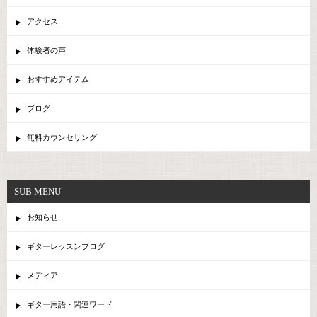
アクセス
体験者の声
おすすめアイテム
ブログ
無料カウンセリング
SUB MENU
お知らせ
ギターレッスンブログ
メディア
ギター用語・関連ワード