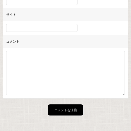
サイト
コメント