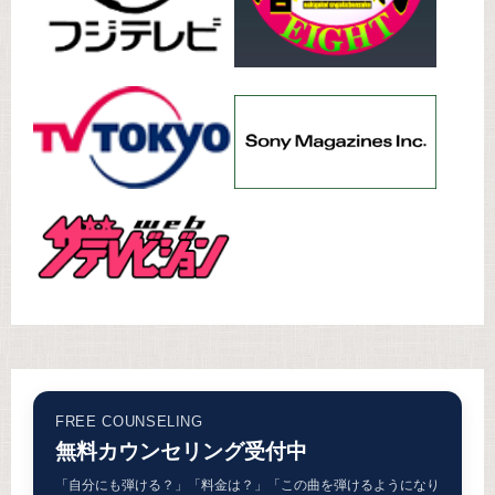
FREE COUNSELING
無料カウンセリング受付中
「自分にも弾ける？」「料金は？」「この曲を弾けるようになり