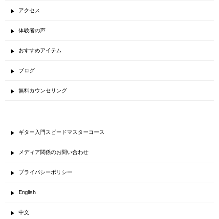
アクセス
体験者の声
おすすめアイテム
ブログ
無料カウンセリング
ギター入門スピードマスターコース
メディア関係のお問い合わせ
プライバシーポリシー
English
中文