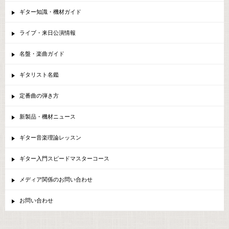
ギター知識・機材ガイド
ライブ・来日公演情報
名盤・楽曲ガイド
ギタリスト名鑑
定番曲の弾き方
新製品・機材ニュース
ギター音楽理論レッスン
ギター入門スピードマスターコース
メディア関係のお問い合わせ
お問い合わせ