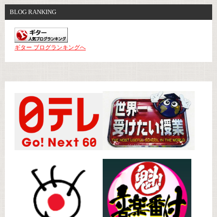
BLOG RANKING
ギター ブログランキングへ