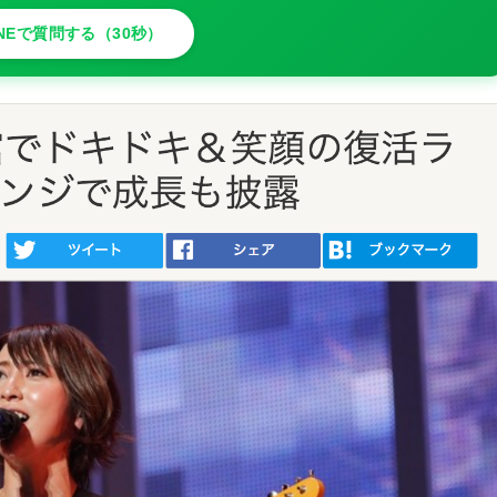
INEで質問する（30秒）