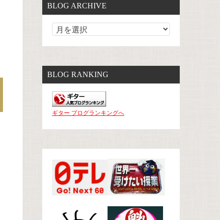
BLOG ARCHIVE
BLOG RANKING
ギター ブログランキングへ