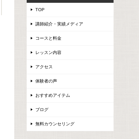
TOP
講師紹介・実績メディア
コースと料金
レッスン内容
アクセス
体験者の声
おすすめアイテム
ブログ
無料カウンセリング