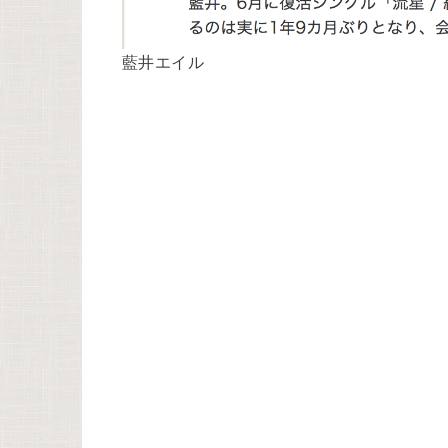
藍井エイル