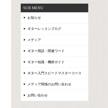
SUB MENU
お知らせ
ギターレッスンブログ
メディア
ギター用語・関連ワード
ギター知識・機材ガイド
ギター入門スピードマスターコース
メディア関係のお問い合わせ
お問い合わせ