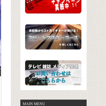
MAIN MENU