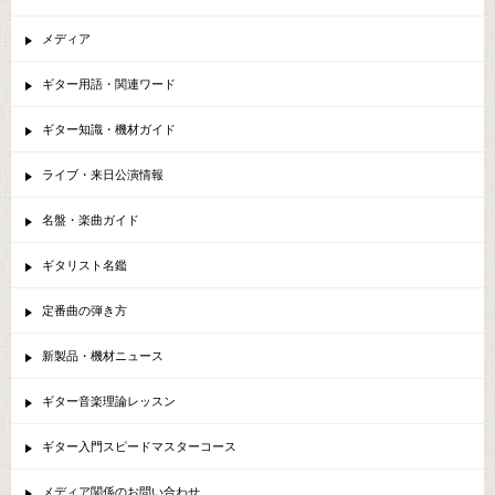
メディア
ギター用語・関連ワード
ギター知識・機材ガイド
ライブ・来日公演情報
名盤・楽曲ガイド
ギタリスト名鑑
定番曲の弾き方
新製品・機材ニュース
ギター音楽理論レッスン
ギター入門スピードマスターコース
メディア関係のお問い合わせ