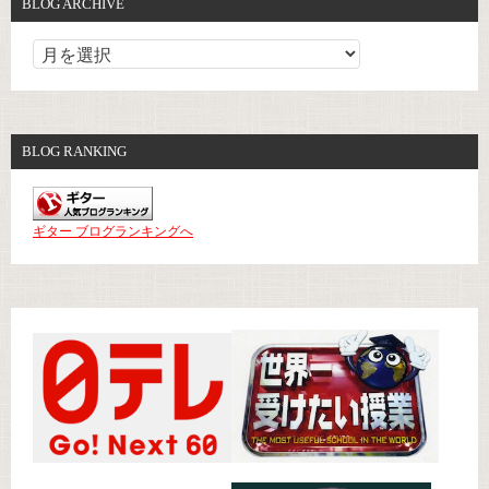
BLOG ARCHIVE
BLOG RANKING
ギター ブログランキングへ