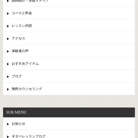
講師紹介・実績メディア
コースと料金
レッスン内容
アクセス
体験者の声
おすすめアイテム
ブログ
無料カウンセリング
SUB MENU
お知らせ
ギターレッスンブログ