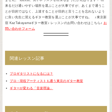
来るだけ通いやすい場所を選ぶことが大事ですが、あくまで通うこ
とが目的ではなく、上達することが目的と言うことを忘れないよう
に良い先生に習えるギター教室を選ぶことが大事ですね。 ♪東京新
宿 KazTakayamaギター教室♪ レッスンのお問い合わせはこちら♪
お
問い合わせフォーム
関連レッスン記事
プロギタリストになるには？
プロ・現役アーティストも通う東京のギター教室
ギターが変わる「音楽理論」