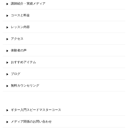
講師紹介・実績メディア
コースと料金
レッスン内容
アクセス
体験者の声
おすすめアイテム
ブログ
無料カウンセリング
ギター入門スピードマスターコース
メディア関係のお問い合わせ