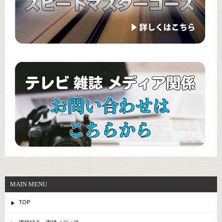
MAIN MENU
TOP