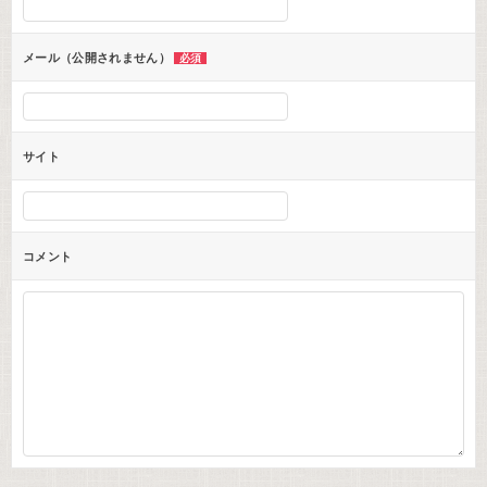
ョ
ン
メール（公開されません）
必須
サイト
コメント