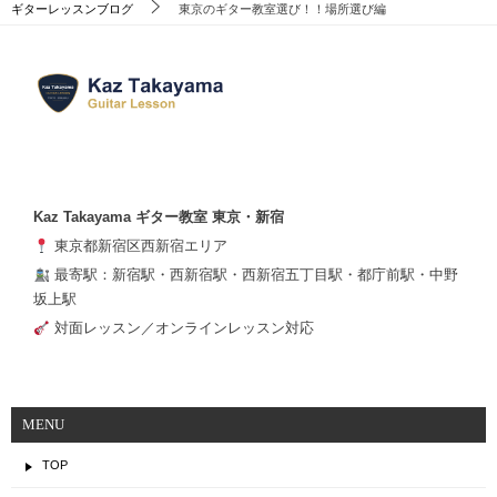
ギターレッスンブログ
東京のギター教室選び！！場所選び編
Kaz Takayama ギター教室 東京・新宿
東京都新宿区西新宿エリア
最寄駅：新宿駅・西新宿駅・西新宿五丁目駅・都庁前駅・中野
坂上駅
対面レッスン／オンラインレッスン対応
MENU
TOP