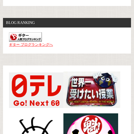
BLOG RANKING
ギター ブログランキングへ