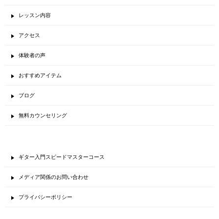
レッスン内容
アクセス
体験者の声
おすすめアイテム
ブログ
無料カウンセリング
ギター入門スピードマスターコース
メディア関係のお問い合わせ
プライバシーポリシー