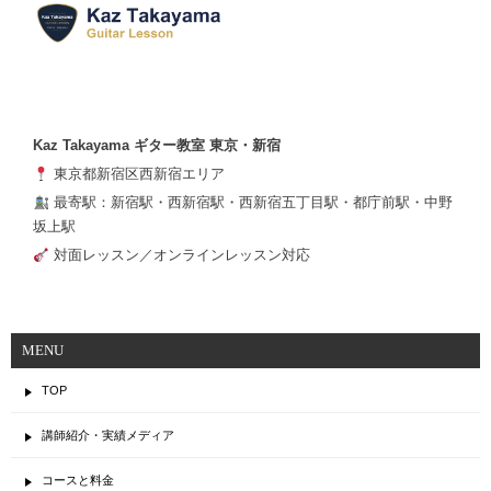
Kaz Takayama ギター教室 東京・新宿
東京都新宿区西新宿エリア
最寄駅：新宿駅・西新宿駅・西新宿五丁目駅・都庁前駅・中野
坂上駅
対面レッスン／オンラインレッスン対応
MENU
TOP
講師紹介・実績メディア
コースと料金