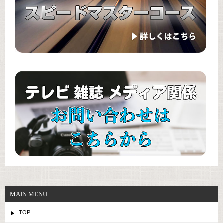
MAIN MENU
TOP