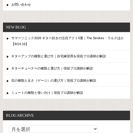
お問い合わせ
NEW BLOG
サマーソニック2026 ギター好きの注目アクト5選｜The Strokes・ラルクほか
【8/14-16】
ギターアンプの種類と選び方｜自宅練習用を現役プロ講師が解説
ギターチューナーの種類と選び方｜現役プロ講師が解説
弦の種類と太さ（ゲージ）の選び方｜現役プロ講師が解説
ミュートの種類と使い分け｜現役プロ講師が解説
BLOG ARCHIVE