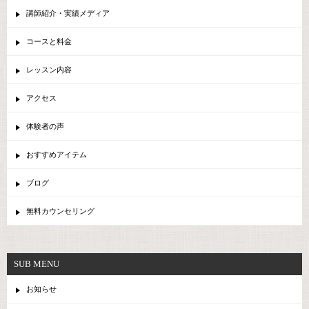
講師紹介・実績メディア
コースと料金
レッスン内容
アクセス
体験者の声
おすすめアイテム
ブログ
無料カウンセリング
SUB MENU
お知らせ