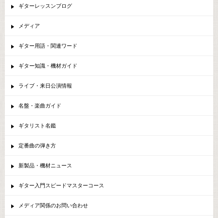
ギターレッスンブログ
メディア
ギター用語・関連ワード
ギター知識・機材ガイド
ライブ・来日公演情報
名盤・楽曲ガイド
ギタリスト名鑑
定番曲の弾き方
新製品・機材ニュース
ギター入門スピードマスターコース
メディア関係のお問い合わせ