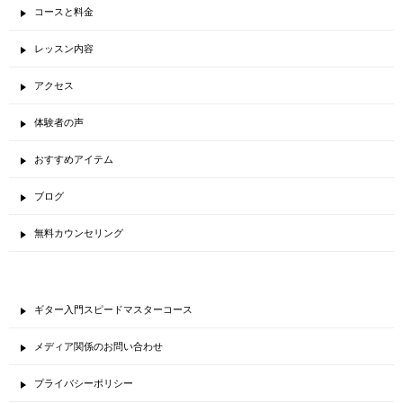
コースと料金
レッスン内容
アクセス
体験者の声
おすすめアイテム
ブログ
無料カウンセリング
ギター入門スピードマスターコース
メディア関係のお問い合わせ
プライバシーポリシー