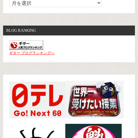
BLOG RANKING
ギター ブログランキングへ