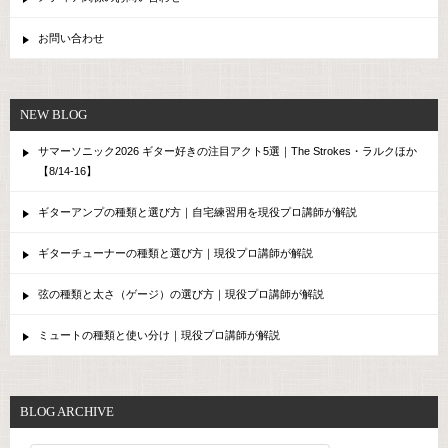
お問い合わせ
NEW BLOG
サマーソニック2026 ギター好きの注目アクト5選｜The Strokes・ラルクほか
【8/14-16】
ギターアンプの種類と選び方｜自宅練習用を現役プロ講師が解説
ギターチューナーの種類と選び方｜現役プロ講師が解説
弦の種類と太さ（ゲージ）の選び方｜現役プロ講師が解説
ミュートの種類と使い分け｜現役プロ講師が解説
BLOG ARCHIVE