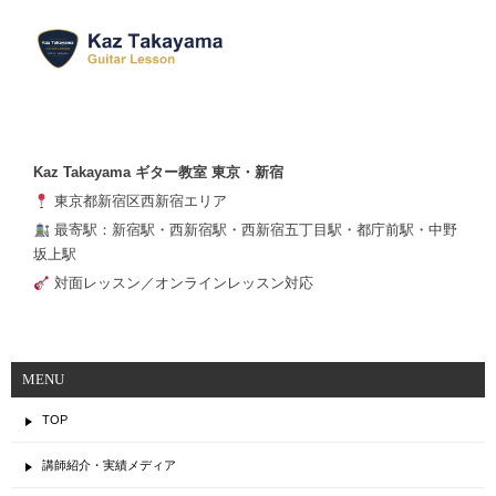
Kaz Takayama ギター教室 東京・新宿
東京都新宿区西新宿エリア
最寄駅：新宿駅・西新宿駅・西新宿五丁目駅・都庁前駅・中野
坂上駅
対面レッスン／オンラインレッスン対応
MENU
TOP
講師紹介・実績メディア