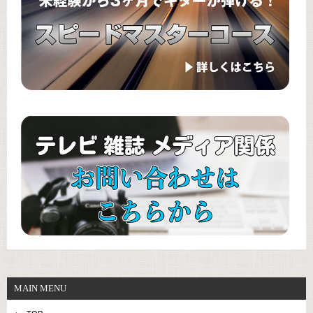
MAIN MENU