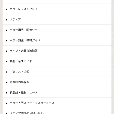
ギターレッスンブログ
メディア
ギター用語・関連ワード
ギター知識・機材ガイド
ライブ・来日公演情報
名盤・楽曲ガイド
ギタリスト名鑑
定番曲の弾き方
新製品・機材ニュース
ギター入門スピードマスターコース
メディア関係のお問い合わせ