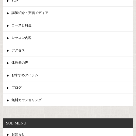
TOP
講師紹介・実績メディア
コースと料金
レッスン内容
アクセス
体験者の声
おすすめアイテム
ブログ
無料カウンセリング
SUB MENU
お知らせ