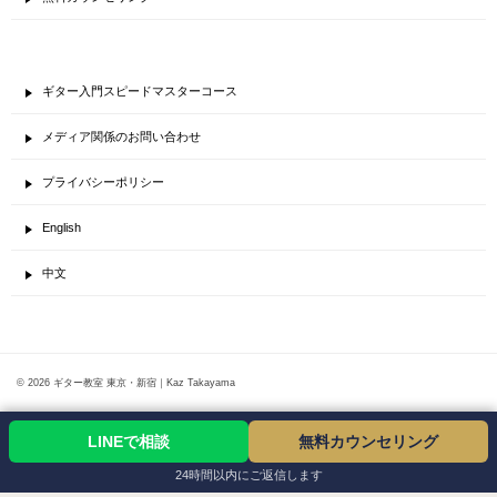
ギター入門スピードマスターコース
メディア関係のお問い合わせ
プライバシーポリシー
English
中文
© 2026 ギター教室 東京・新宿｜Kaz Takayama
LINEで相談
無料カウンセリング
24時間以内にご返信します