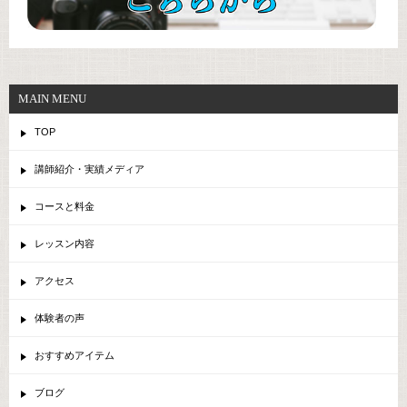
MAIN MENU
TOP
講師紹介・実績メディア
コースと料金
レッスン内容
アクセス
体験者の声
おすすめアイテム
ブログ