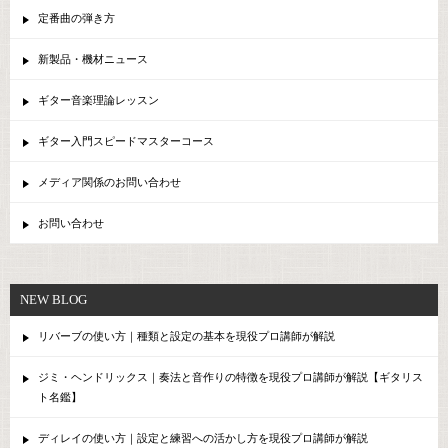
定番曲の弾き方
新製品・機材ニュース
ギター音楽理論レッスン
ギター入門スピードマスターコース
メディア関係のお問い合わせ
お問い合わせ
NEW BLOG
リバーブの使い方｜種類と設定の基本を現役プロ講師が解説
ジミ・ヘンドリックス｜奏法と音作りの特徴を現役プロ講師が解説【ギタリス
ト名鑑】
ディレイの使い方｜設定と練習への活かし方を現役プロ講師が解説