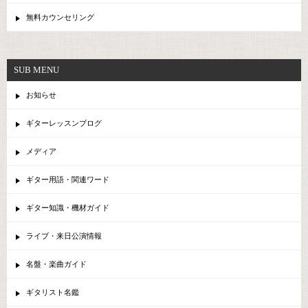
無料カウンセリング
SUB MENU
お知らせ
ギターレッスンブログ
メディア
ギター用語・関連ワード
ギター知識・機材ガイド
ライブ・来日公演情報
名盤・楽曲ガイド
ギタリスト名鑑