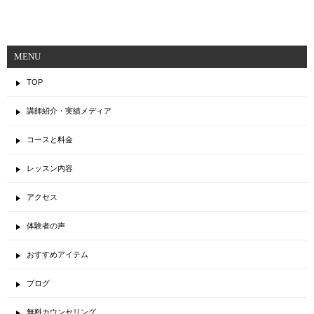
MENU
TOP
講師紹介・実績メディア
コースと料金
レッスン内容
アクセス
体験者の声
おすすめアイテム
ブログ
無料カウンセリング