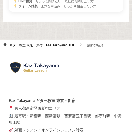
LINE推奨
：ちょっと聞きたい・気軽に質問したい方
フォーム推奨
：正式な申込み・しっかり相談したい方
ギター教室 東京・新宿｜Kaz Takayama
TOP
講師の紹介
Kaz Takayama ギター教室 東京・新宿
東京都新宿区西新宿エリア
最寄駅：新宿駅・西新宿駅・西新宿五丁目駅・都庁前駅・中野
坂上駅
対面レッスン／オンラインレッスン対応