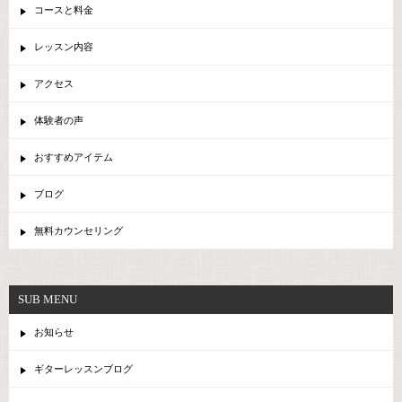
コースと料金
レッスン内容
アクセス
体験者の声
おすすめアイテム
ブログ
無料カウンセリング
SUB MENU
お知らせ
ギターレッスンブログ