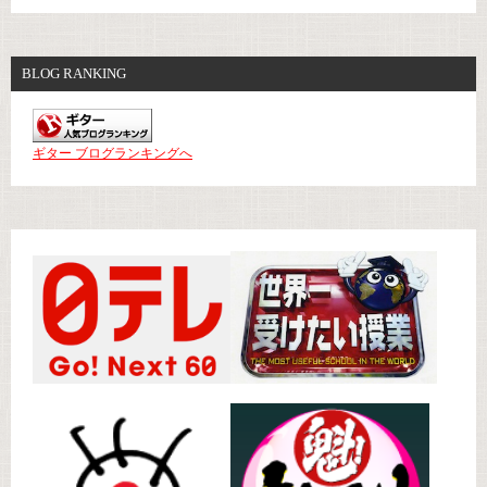
BLOG RANKING
ギター ブログランキングへ