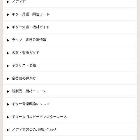
メディア
ギター用語・関連ワード
ギター知識・機材ガイド
ライブ・来日公演情報
名盤・楽曲ガイド
ギタリスト名鑑
定番曲の弾き方
新製品・機材ニュース
ギター音楽理論レッスン
ギター入門スピードマスターコース
メディア関係のお問い合わせ