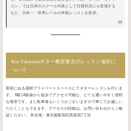
ゴン」では日本のスクール代表として日韓対決にも登場する
など、日本一・世界レベルの本格レッスンを提供。
Kaz Takayamaギター教室東京のレッスン場所に
ついて
新宿にある講師プライベートスペースにてギターレッスンを行いま
す。 6駅14路線から徒歩でアクセス可能な、とても通いやすく便利
な場所です。また駐車場もいくつかございますので車にてお越しい
ただくこともできます。アクセスの詳細は、お問い合わせからご確
認ください。 所在地：東京都新宿区西新宿7丁目