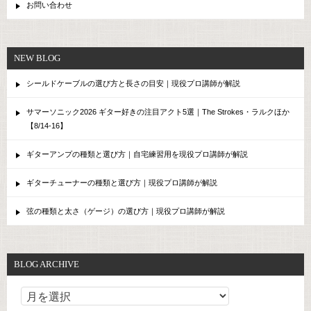
お問い合わせ
NEW BLOG
シールドケーブルの選び方と長さの目安｜現役プロ講師が解説
サマーソニック2026 ギター好きの注目アクト5選｜The Strokes・ラルクほか
【8/14-16】
ギターアンプの種類と選び方｜自宅練習用を現役プロ講師が解説
ギターチューナーの種類と選び方｜現役プロ講師が解説
弦の種類と太さ（ゲージ）の選び方｜現役プロ講師が解説
BLOG ARCHIVE