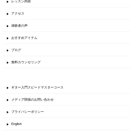
レッスン内容
アクセス
体験者の声
おすすめアイテム
ブログ
無料カウンセリング
ギター入門スピードマスターコース
メディア関係のお問い合わせ
プライバシーポリシー
English