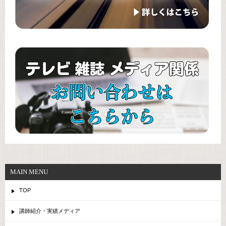
MAIN MENU
TOP
講師紹介・実績メディア