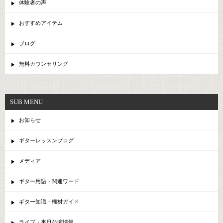
体験者の声
おすすめアイテム
ブログ
無料カウンセリング
SUB MENU
お知らせ
ギターレッスンブログ
メディア
ギター用語・関連ワード
ギター知識・機材ガイド
ライブ・来日公演情報