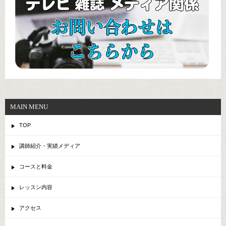
MAIN MENU
TOP
講師紹介・実績メディア
コースと料金
レッスン内容
アクセス