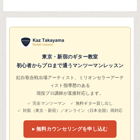
東京・新宿のギター教室
初心者からプロまで通うマンツーマンレッスン
紅白歌合戦出場アーティスト、ミリオンセラーアーテ
ィスト指導歴のある
現役プロ講師が直接対応します。
✓ 完全マンツーマン ✓ 無料ギター貸し出し
✓ 対面（東京・新宿）／オンライン（日本全国）両対応
▸ 無料カウンセリングを申し込む