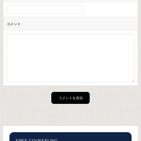
コメント
FREE COUNSELING