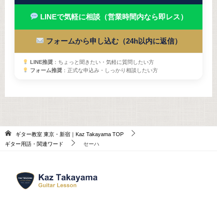
LINEで気軽に相談（営業時間内なら即レス）
フォームから申し込む（24h以内に返信）
LINE推奨
：ちょっと聞きたい・気軽に質問したい方
フォーム推奨
：正式な申込み・しっかり相談したい方
ギター教室 東京・新宿｜Kaz Takayama
TOP
ギター用語・関連ワード
セーハ