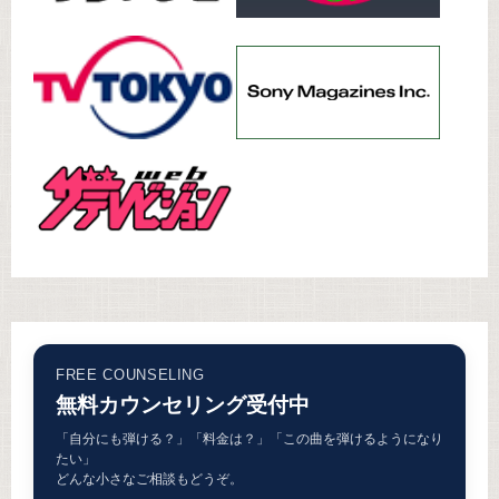
FREE COUNSELING
無料カウンセリング受付中
「自分にも弾ける？」「料金は？」「この曲を弾けるようになり
たい」
どんな小さなご相談もどうぞ。