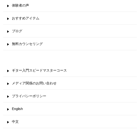
体験者の声
おすすめアイテム
ブログ
無料カウンセリング
ギター入門スピードマスターコース
メディア関係のお問い合わせ
プライバシーポリシー
English
中文