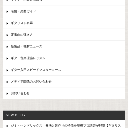
名盤・楽曲ガイド
ギタリスト名鑑
定番曲の弾き方
新製品・機材ニュース
ギター音楽理論レッスン
ギター入門スピードマスターコース
メディア関係のお問い合わせ
お問い合わせ
NEW BLOG
ジミ・ヘンドリックス｜奏法と音作りの特徴を現役プロ講師が解説【ギタリス