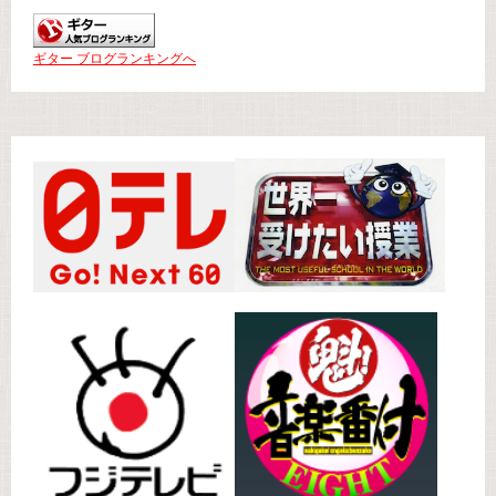
ギター ブログランキングへ