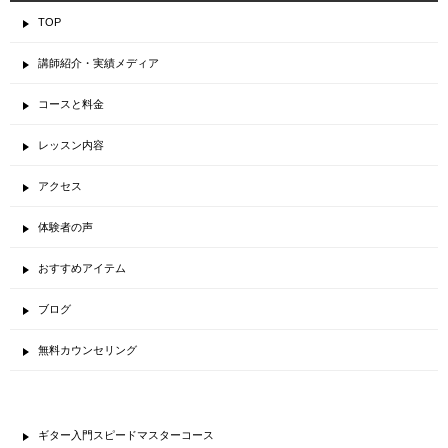
TOP
講師紹介・実績メディア
コースと料金
レッスン内容
アクセス
体験者の声
おすすめアイテム
ブログ
無料カウンセリング
ギター入門スピードマスターコース