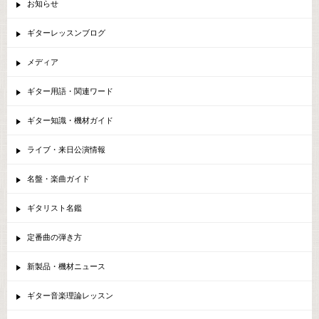
お知らせ
ギターレッスンブログ
メディア
ギター用語・関連ワード
ギター知識・機材ガイド
ライブ・来日公演情報
名盤・楽曲ガイド
ギタリスト名鑑
定番曲の弾き方
新製品・機材ニュース
ギター音楽理論レッスン