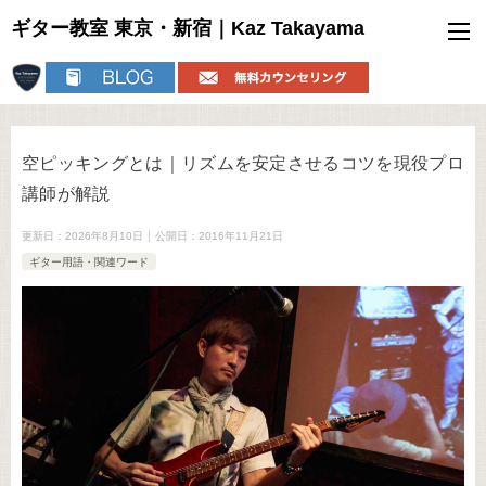
ギター教室 東京・新宿｜Kaz Takayama
空ピッキングとは｜リズムを安定させるコツを現役プロ
講師が解説
更新日：
2026年8月10日
公開日：
2016年11月21日
ギター用語・関連ワード