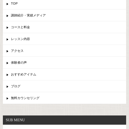
TOP
講師紹介・実績メディア
コースと料金
レッスン内容
アクセス
体験者の声
おすすめアイテム
ブログ
無料カウンセリング
SUB MENU