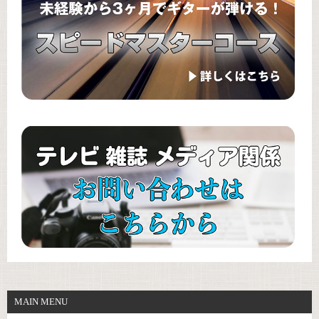
MAIN MENU