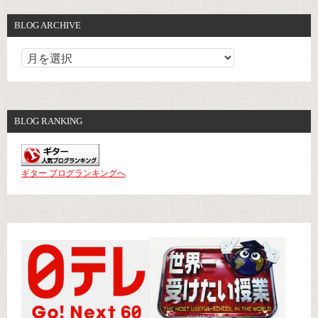
BLOG ARCHIVE
BLOG RANKING
ギター ブログランキングへ