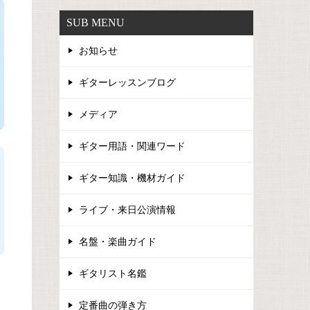
SUB MENU
お知らせ
ギターレッスンブログ
メディア
ギター用語・関連ワード
ギター知識・機材ガイド
ライブ・来日公演情報
名盤・楽曲ガイド
ギタリスト名鑑
定番曲の弾き方