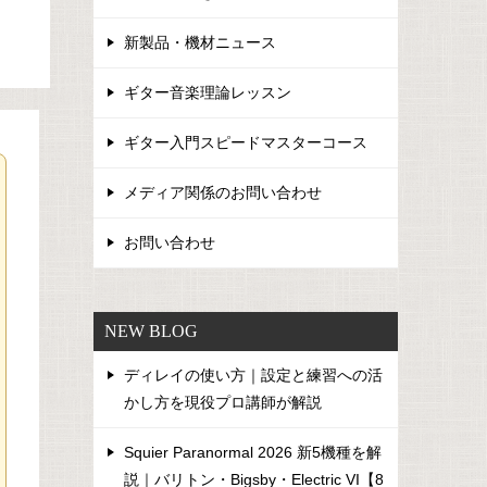
新製品・機材ニュース
ギター音楽理論レッスン
ギター入門スピードマスターコース
メディア関係のお問い合わせ
お問い合わせ
NEW BLOG
ディレイの使い方｜設定と練習への活
かし方を現役プロ講師が解説
Squier Paranormal 2026 新5機種を解
説｜バリトン・Bigsby・Electric VI【8