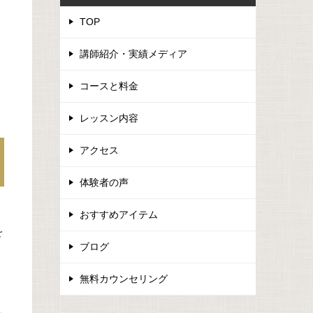
TOP
講師紹介・実績メディア
コースと料金
レッスン内容
アクセス
体験者の声
おすすめアイテム
を
ブログ
無料カウンセリング