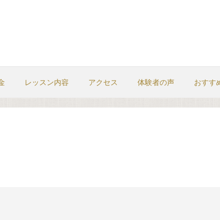
金
レッスン内容
アクセス
体験者の声
おすす