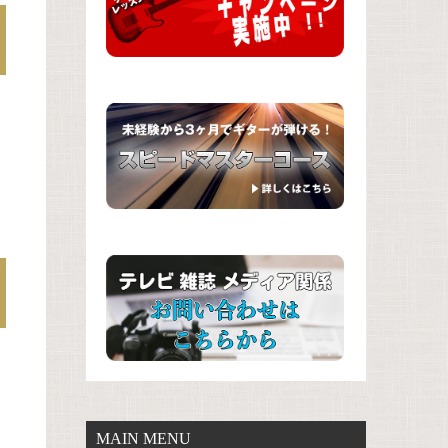
MAIN MENU