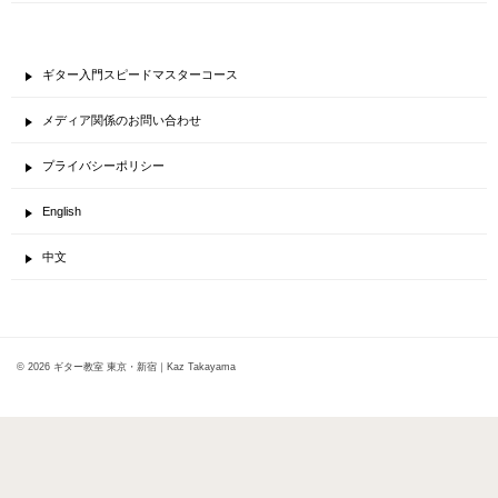
ギター入門スピードマスターコース
メディア関係のお問い合わせ
プライバシーポリシー
English
中文
© 2026 ギター教室 東京・新宿｜Kaz Takayama