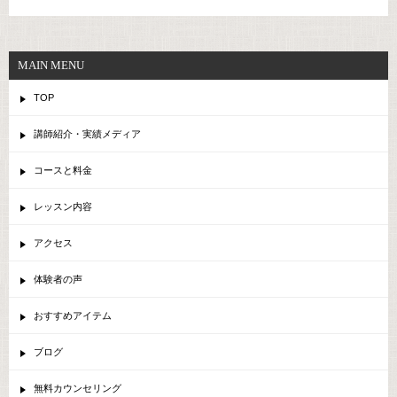
MAIN MENU
TOP
講師紹介・実績メディア
コースと料金
レッスン内容
アクセス
体験者の声
おすすめアイテム
ブログ
無料カウンセリング