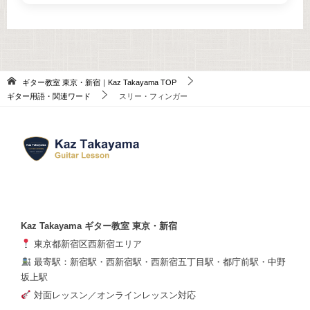
ギター教室 東京・新宿｜Kaz Takayama
TOP
ギター用語・関連ワード
スリー・フィンガー
Kaz Takayama ギター教室 東京・新宿
東京都新宿区西新宿エリア
最寄駅：新宿駅・西新宿駅・西新宿五丁目駅・都庁前駅・中野
坂上駅
対面レッスン／オンラインレッスン対応