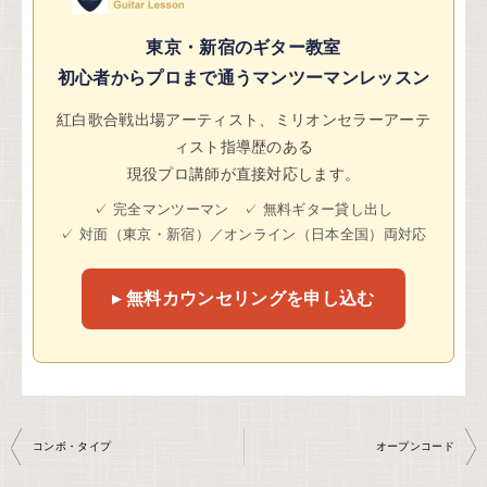
東京・新宿のギター教室
初心者からプロまで通うマンツーマンレッスン
紅白歌合戦出場アーティスト、ミリオンセラーアーテ
ィスト指導歴のある
現役プロ講師が直接対応します。
✓ 完全マンツーマン ✓ 無料ギター貸し出し
✓ 対面（東京・新宿）／オンライン（日本全国）両対応
▸ 無料カウンセリングを申し込む
投
コンボ・タイプ
オープンコード
稿