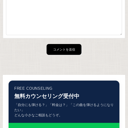
FREE COUNSELING
無料カウンセリング受付中
「自分にも弾ける？」「料金は？」「この曲を弾けるようになり
たい」
どんな小さなご相談もどうぞ。