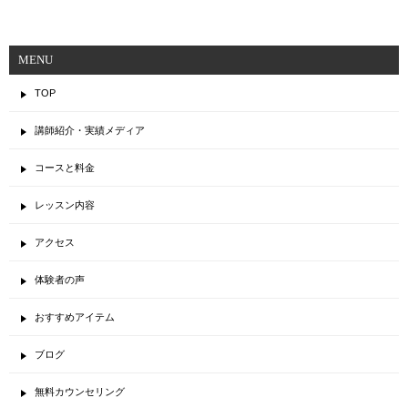
MENU
TOP
講師紹介・実績メディア
コースと料金
レッスン内容
アクセス
体験者の声
おすすめアイテム
ブログ
無料カウンセリング