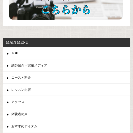
MAIN MENU
TOP
講師紹介・実績メディア
コースと料金
レッスン内容
アクセス
体験者の声
おすすめアイテム