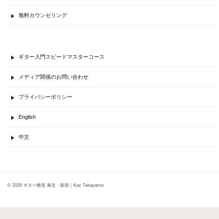
無料カウンセリング
ギター入門スピードマスターコース
メディア関係のお問い合わせ
プライバシーポリシー
English
中文
© 2026 ギター教室 東京・新宿｜Kaz Takayama