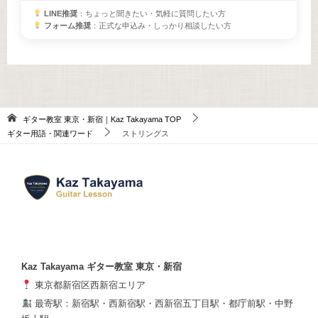
LINE推奨
：ちょっと聞きたい・気軽に質問したい方
フォーム推奨
：正式な申込み・しっかり相談したい方
ギター教室 東京・新宿｜Kaz Takayama
TOP
ギター用語・関連ワード
ストリングス
Kaz Takayama ギター教室 東京・新宿
東京都新宿区西新宿エリア
最寄駅：新宿駅・西新宿駅・西新宿五丁目駅・都庁前駅・中野