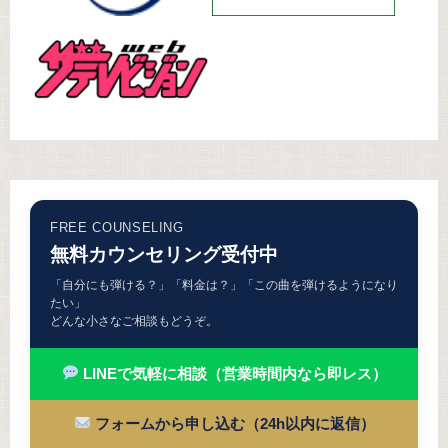
FREE COUNSELING
無料カウンセリング受付中
「自分にも弾ける？」「料金は？」「この曲を弾けるようになり
たい」
どんな小さなご相談もどうぞ。
LINEで気軽に相談（営業時間内なら即レス）
フォームから申し込む（24h以内に返信）