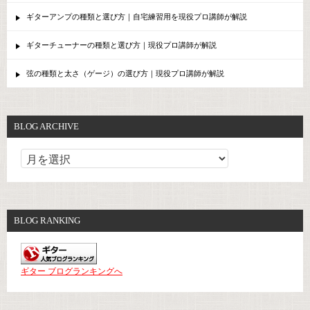
ギターアンプの種類と選び方｜自宅練習用を現役プロ講師が解説
ギターチューナーの種類と選び方｜現役プロ講師が解説
弦の種類と太さ（ゲージ）の選び方｜現役プロ講師が解説
BLOG ARCHIVE
BLOG RANKING
ギター ブログランキングへ