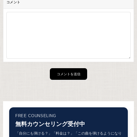
コメント
FREE COUNSELING
無料カウンセリング受付中
「自分にも弾ける？」「料金は？」「この曲を弾けるようになり