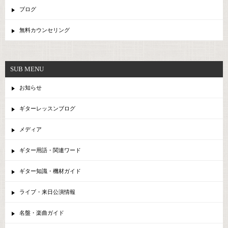
ブログ
無料カウンセリング
SUB MENU
お知らせ
ギターレッスンブログ
メディア
ギター用語・関連ワード
ギター知識・機材ガイド
ライブ・来日公演情報
名盤・楽曲ガイド