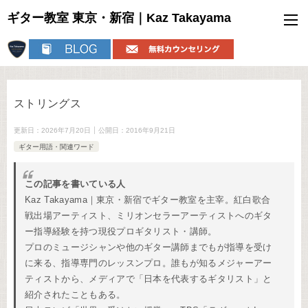
ギター教室 東京・新宿｜Kaz Takayama
ストリングス
更新日：
2026年7月20日
公開日：
2016年9月21日
ギター用語・関連ワード
この記事を書いている人
Kaz Takayama｜東京・新宿でギター教室を主宰。紅白歌合
戦出場アーティスト、ミリオンセラーアーティストへのギタ
ー指導経験を持つ現役プロギタリスト・講師。
プロのミュージシャンや他のギター講師までもが指導を受け
に来る、指導専門のレッスンプロ。誰もが知るメジャーアー
ティストから、メディアで「日本を代表するギタリスト」と
紹介されたこともある。