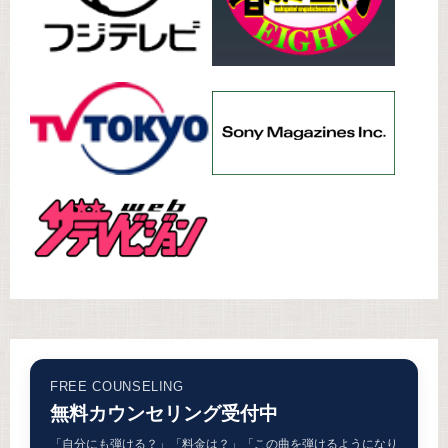
FREE COUNSELING
無料カウンセリング受付中
「自分にも弾ける？」「料金は？」「この曲を弾けるようになり