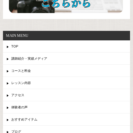
MAIN MENU
TOP
講師紹介・実績メディア
コースと料金
レッスン内容
アクセス
体験者の声
おすすめアイテム
ブログ