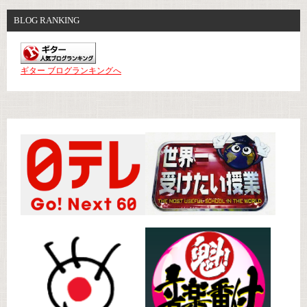
BLOG RANKING
ギター ブログランキングへ