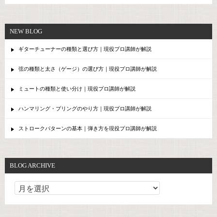
NEW BLOG
ギターチューナーの種類と選び方｜現役プロ講師が解説
弦の種類と太さ（ゲージ）の選び方｜現役プロ講師が解説
ミュートの種類と使い分け｜現役プロ講師が解説
ハンマリング・プリングのやり方｜現役プロ講師が解説
ストロークパターンの基本｜弾き方を現役プロ講師が解説
BLOG ARCHIVE