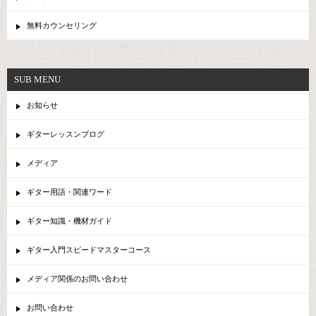
無料カウンセリング
SUB MENU
お知らせ
ギターレッスンブログ
メディア
ギター用語・関連ワード
ギター知識・機材ガイド
ギター入門スピードマスターコース
メディア関係のお問い合わせ
お問い合わせ