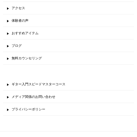
アクセス
体験者の声
おすすめアイテム
ブログ
無料カウンセリング
ギター入門スピードマスターコース
メディア関係のお問い合わせ
プライバシーポリシー