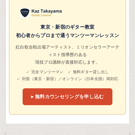
東京・新宿のギター教室
初心者からプロまで通うマンツーマンレッスン
紅白歌合戦出場アーティスト、ミリオンセラーアーテ
ィスト指導歴のある
現役プロ講師が直接対応します。
✓ 完全マンツーマン ✓ 無料ギター貸し出し
✓ 対面（東京・新宿）／オンライン（日本全国）両対応
▸ 無料カウンセリングを申し込む