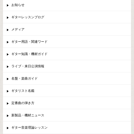
お知らせ
ギターレッスンブログ
メディア
ギター用語・関連ワード
ギター知識・機材ガイド
ライブ・来日公演情報
名盤・楽曲ガイド
ギタリスト名鑑
定番曲の弾き方
新製品・機材ニュース
ギター音楽理論レッスン