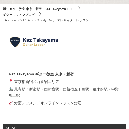
ギター教室 東京・新宿｜Kaz Takayama
TOP
ギターレッスンブログ
L’Arc ~en~ Ciel「Ready Steady Go 」-エレキギターレッスン
Kaz Takayama ギター教室 東京・新宿
東京都新宿区西新宿エリア
最寄駅：新宿駅・西新宿駅・西新宿五丁目駅・都庁前駅・中野
坂上駅
対面レッスン／オンラインレッスン対応
MENU