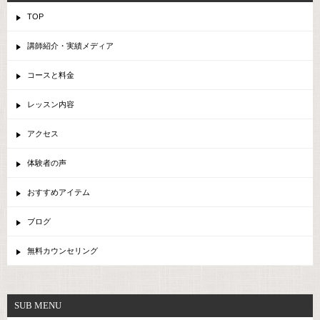
TOP
講師紹介・実績メディア
コースと料金
レッスン内容
アクセス
体験者の声
おすすめアイテム
ブログ
無料カウンセリング
SUB MENU