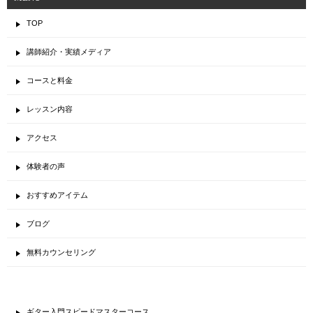
TOP
講師紹介・実績メディア
コースと料金
レッスン内容
アクセス
体験者の声
おすすめアイテム
ブログ
無料カウンセリング
ギター入門スピードマスターコース