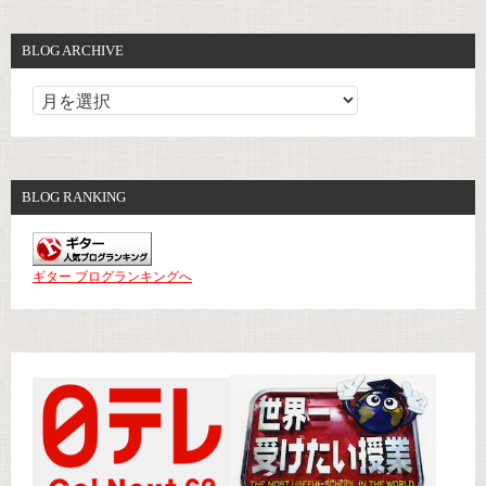
BLOG ARCHIVE
BLOG RANKING
ギター ブログランキングへ