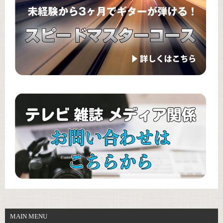
MAIN MENU