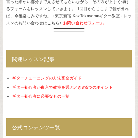
言った細かい部分まで見させてもらいながら、その方が上手く弾け
るフォームをレッスンしていきます。 1回目からここまで音が出れ
ば、今後楽しみですね。 ♪東京新宿 KazTakayamaギター教室♪ レッ
スンのお問い合わせはこちら♪
お問い合わせフォーム
関連レッスン記事
ギターチューニングの方法完全ガイド
ギター初心者が東京で教室を選ぶときの5つのポイント
ギター初心者に必要なもの一覧
公式コンテンツ一覧