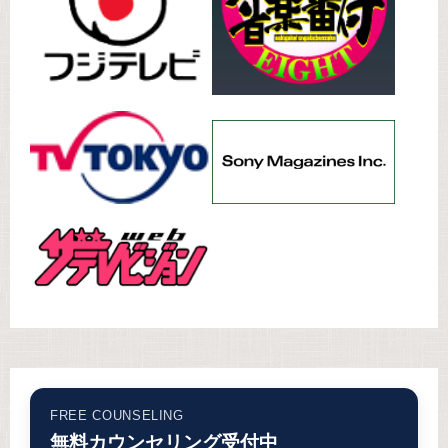
FREE COUNSELING
無料カウンセリング受付中