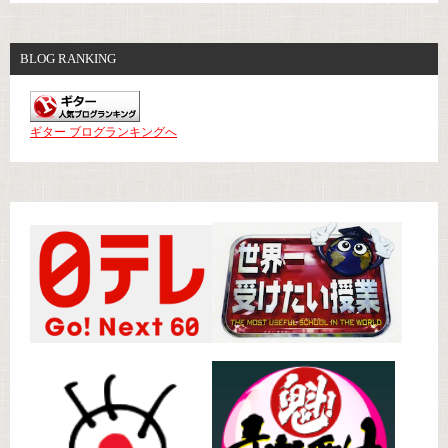
BLOG RANKING
ギター ブログランキングへ