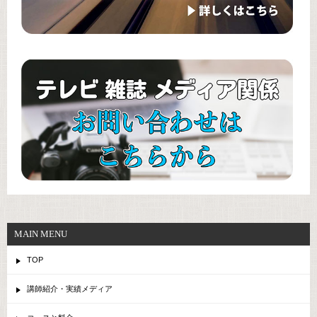
MAIN MENU
TOP
講師紹介・実績メディア