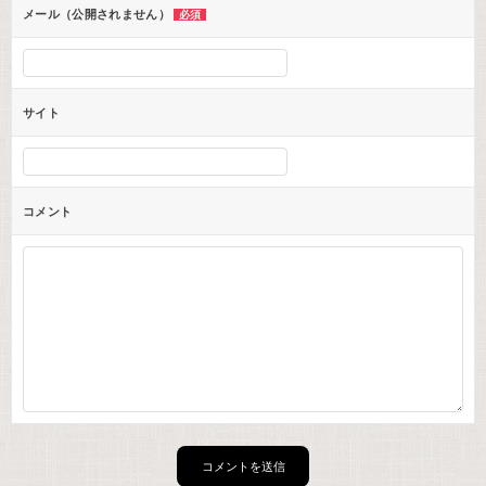
ン
メール（公開されません）
必須
サイト
コメント