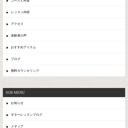
コースと料金
レッスン内容
アクセス
体験者の声
おすすめアイテム
ブログ
無料カウンセリング
SUB MENU
お知らせ
ギターレッスンブログ
メディア