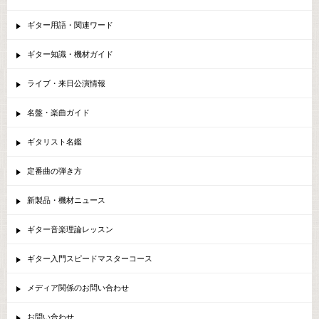
ギター用語・関連ワード
ギター知識・機材ガイド
ライブ・来日公演情報
名盤・楽曲ガイド
ギタリスト名鑑
定番曲の弾き方
新製品・機材ニュース
ギター音楽理論レッスン
ギター入門スピードマスターコース
メディア関係のお問い合わせ
お問い合わせ