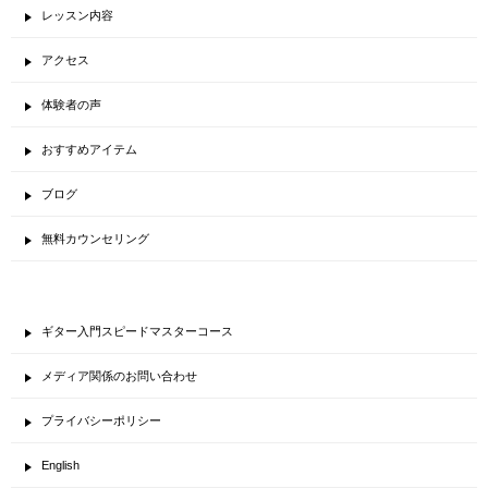
レッスン内容
アクセス
体験者の声
おすすめアイテム
ブログ
無料カウンセリング
ギター入門スピードマスターコース
メディア関係のお問い合わせ
プライバシーポリシー
English