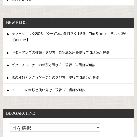
NEW BLOG
サマーソニック2026 ギター好きの注目アクト5選｜The Strokes・ラルクほか
【8/14-16】
ギターアンプの種類と選び方｜自宅練習用を現役プロ講師が解説
ギターチューナーの種類と選び方｜現役プロ講師が解説
弦の種類と太さ（ゲージ）の選び方｜現役プロ講師が解説
ミュートの種類と使い分け｜現役プロ講師が解説
BLOG ARCHIVE