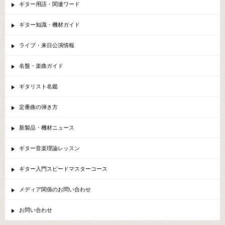
ギター用語・関連ワード
ギター知識・機材ガイド
ライブ・来日公演情報
名盤・楽曲ガイド
ギタリスト名鑑
定番曲の弾き方
新製品・機材ニュース
ギター音楽理論レッスン
ギター入門スピードマスターコース
メディア関係のお問い合わせ
お問い合わせ