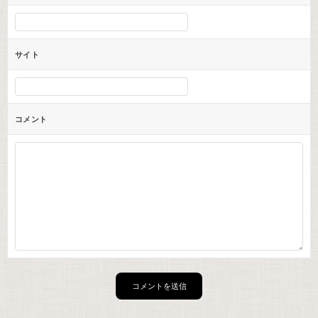
サイト
コメント