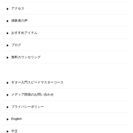
アクセス
体験者の声
おすすめアイテム
ブログ
無料カウンセリング
ギター入門スピードマスターコース
メディア関係のお問い合わせ
プライバシーポリシー
English
中文