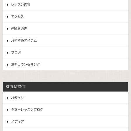
レッスン内容
アクセス
体験者の声
おすすめアイテム
ブログ
無料カウンセリング
SUB MENU
お知らせ
ギターレッスンブログ
メディア