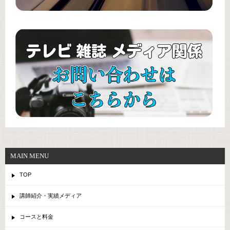
MAIN MENU
TOP
講師紹介・実績メディア
コースと料金