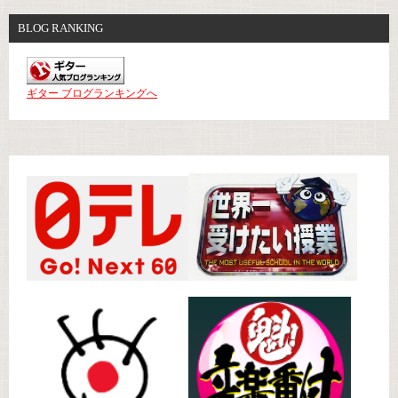
BLOG RANKING
ギター ブログランキングへ