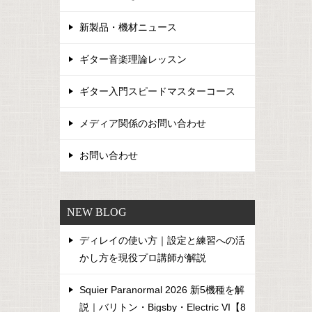
新製品・機材ニュース
ギター音楽理論レッスン
ギター入門スピードマスターコース
メディア関係のお問い合わせ
お問い合わせ
NEW BLOG
ディレイの使い方｜設定と練習への活
かし方を現役プロ講師が解説
Squier Paranormal 2026 新5機種を解
説｜バリトン・Bigsby・Electric VI【8