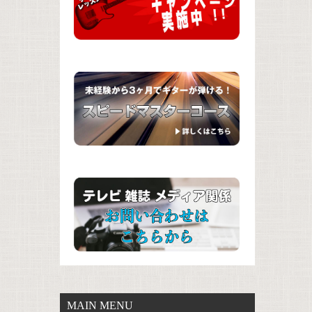
MAIN MENU