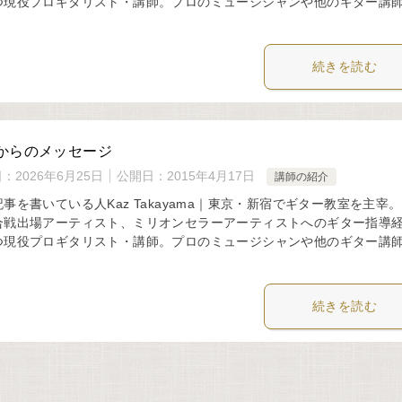
つ現役プロギタリスト・講師。プロのミュージシャンや他のギター講
続きを読む
からのメッセージ
日：
2026年6月25日
公開日：
2015年4月17日
講師の紹介
事を書いている人Kaz Takayama｜東京・新宿でギター教室を主宰
合戦出場アーティスト、ミリオンセラーアーティストへのギター指導
つ現役プロギタリスト・講師。プロのミュージシャンや他のギター講
続きを読む