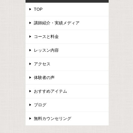
TOP
講師紹介・実績メディア
コースと料金
レッスン内容
アクセス
体験者の声
おすすめアイテム
ブログ
無料カウンセリング